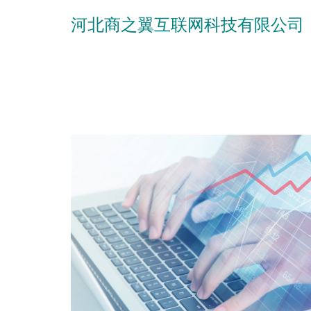
河北商之翼互联网科技有限公司