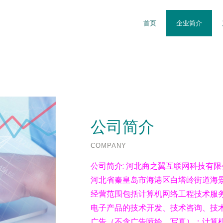
首页
企业简介
公司简介
COMPANY
公司简介:
河北商之翼互联网科技有限公
河北省秦皇岛市海港区白塔岭街道海景湾
经营范围包括计算机网络工程技术服
电子产品的技术开发、技术咨询、技
广告（不含广告喷绘、写真）；计算