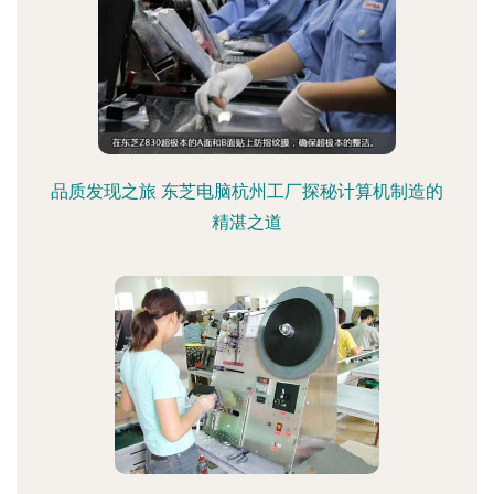
品质发现之旅 东芝电脑杭州工厂探秘计算机制造的
精湛之道