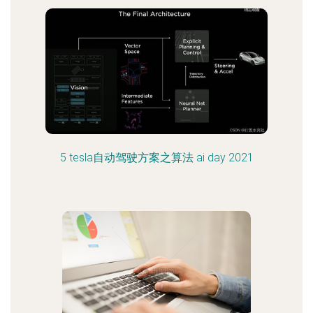
5 tesla自动驾驶方案之算法 ai day 2021