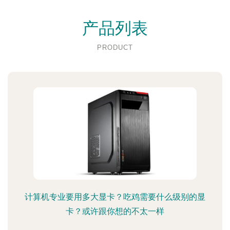
产品列表
PRODUCT
计算机专业要用多大显卡？吃鸡需要什么级别的显
卡？或许跟你想的不太一样