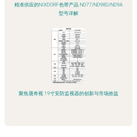
精准供应的NIXDORF色带产品 ND77/ND98D/ND9A
型号详解
聚焦晟奇视 19寸安防监视器的创新与市场效益