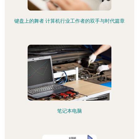
键盘上的舞者 计算机行业工作者的双手与时代篇章
笔记本电脑