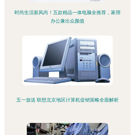
时尚生活新风尚！五款精品一体电脑全推荐，家用
办公兼出众颜值
五一放送 联想北京地区计算机促销策略全面解析