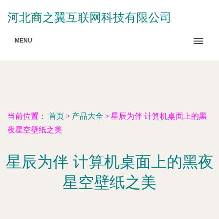
河北商之翼互联网科技有限公司
MENU
当前位置：
首页
>
产品大全
>
星辰为伴 计算机桌面上的黑
夜星空壁纸之美
星辰为伴 计算机桌面上的黑夜
星空壁纸之美