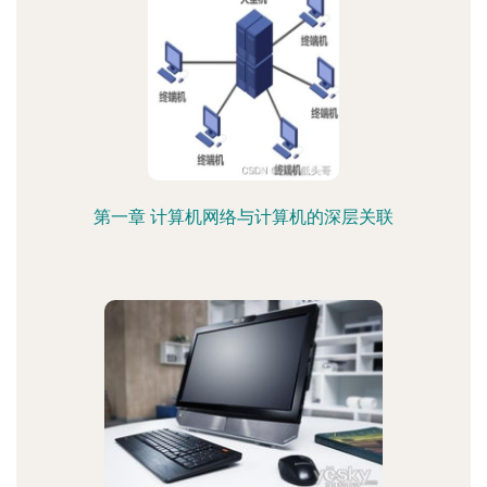
第一章 计算机网络与计算机的深层关联