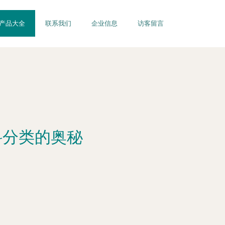
产品大全
联系我们
企业信息
访客留言
科分类的奥秘