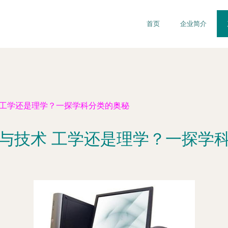
首页
企业简介
 工学还是理学？一探学科分类的奥秘
与技术 工学还是理学？一探学