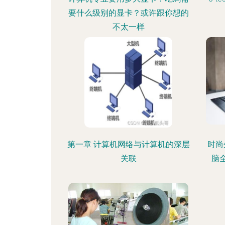
要什么级别的显卡？或许跟你想的
不太一样
第一章 计算机网络与计算机的深层
时尚
关联
脑