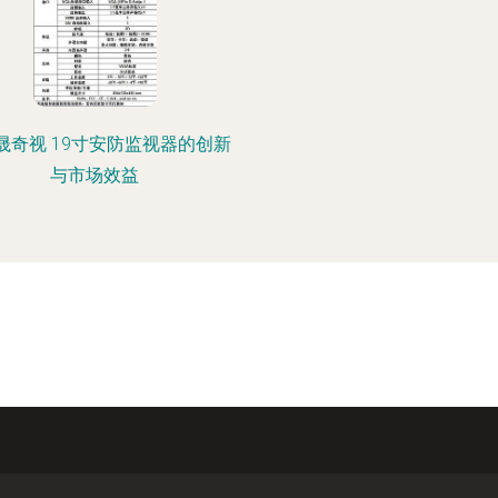
晟奇视 19寸安防监视器的创新
与市场效益