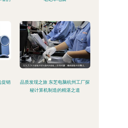
机促销
品质发现之旅 东芝电脑杭州工厂探
秘计算机制造的精湛之道