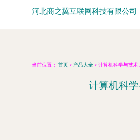
河北商之翼互联网科技有限公司
当前位置：
首页
>
产品大全
>
计算机科学与技术
计算机科学