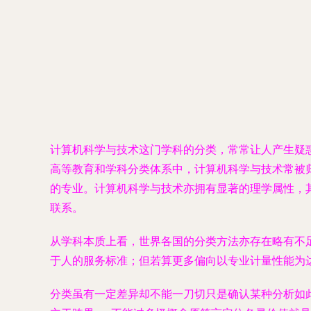
计算机科学与技术这门学科的分类，常常让人产生疑
高等教育和学科分类体系中，计算机科学与技术常被归
的专业。计算机科学与技术亦拥有显著的理学属性，
联系。
从学科本质上看，世界各国的分类方法亦存在略有不
于人的服务标准；但若算更多偏向以专业计量性能为
分类虽有一定差异却不能一刀切只是确认某种分析如