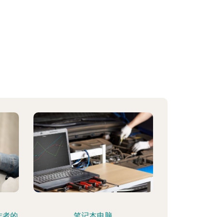
作者的
笔记本电脑