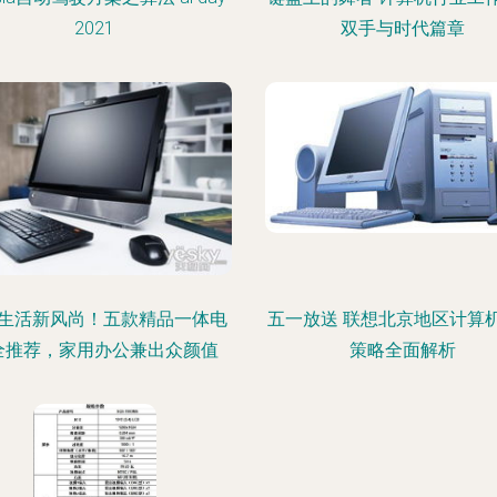
2021
双手与时代篇章
生活新风尚！五款精品一体电
五一放送 联想北京地区计算
全推荐，家用办公兼出众颜值
策略全面解析