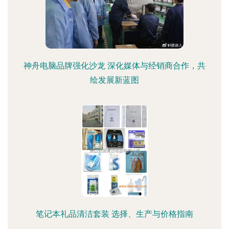
神舟电脑品牌强化沙龙 深化媒体与经销商合作，共
绘发展新蓝图
笔记本礼品清洁套装 选择、生产与价格指南