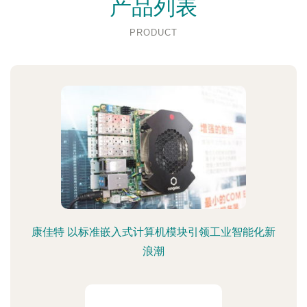
产品列表
PRODUCT
康佳特 以标准嵌入式计算机模块引领工业智能化新
浪潮