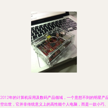
在2012年的计算机应用及数码产品领域，一个意想不到的明星产
横空出世，它并非传统意义上的高性能个人电脑，而是一款小巧