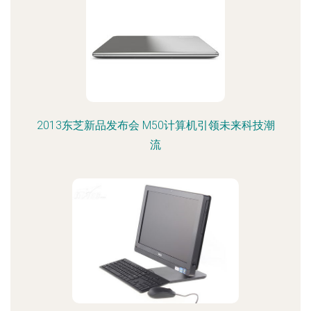
2013东芝新品发布会 M50计算机引领未来科技潮
流