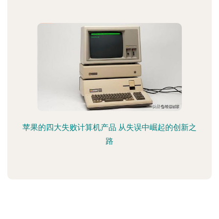
苹果的四大失败计算机产品 从失误中崛起的创新之
路