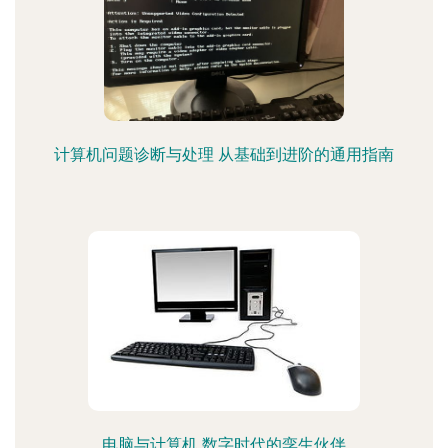
计算机问题诊断与处理 从基础到进阶的通用指南
电脑与计算机 数字时代的孪生伙伴