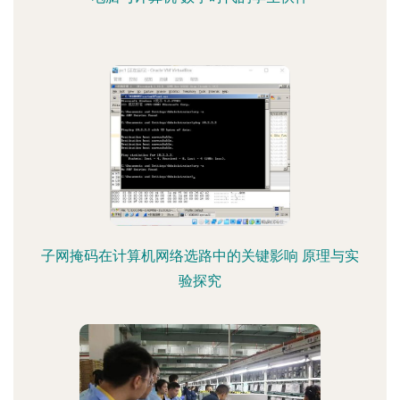
子网掩码在计算机网络选路中的关键影响 原理与实
验探究