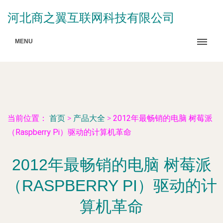
河北商之翼互联网科技有限公司
MENU
当前位置：
首页
>
产品大全
>
2012年最畅销的电脑 树莓派
（Raspberry Pi）驱动的计算机革命
2012年最畅销的电脑 树莓派
（RASPBERRY PI）驱动的计
算机革命