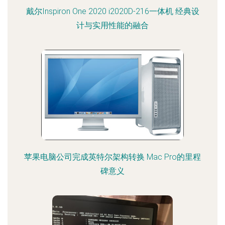
戴尔Inspiron One 2020 i2020D-216一体机 经典设
计与实用性能的融合
苹果电脑公司完成英特尔架构转换 Mac Pro的里程
碑意义