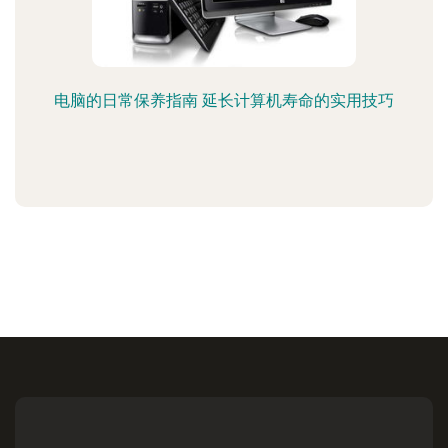
电脑的日常保养指南 延长计算机寿命的实用技巧