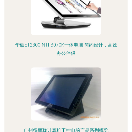
华硕ET2300INTI B070K一体电脑 简约设计，高效
办公伴侣
广州得丽珑计算机工控电脑产品系列概览