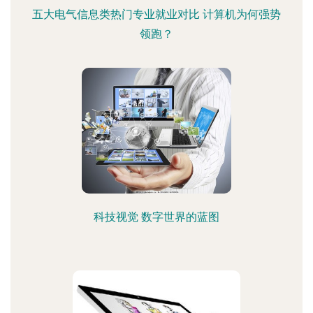
五大电气信息类热门专业就业对比 计算机为何强势
领跑？
科技视觉 数字世界的蓝图