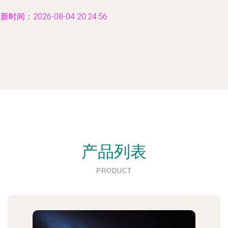
新时间：2026-08-04 20:24:56
产品列表
PRODUCT