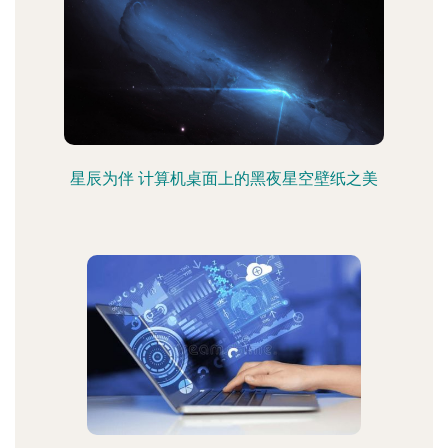
星辰为伴 计算机桌面上的黑夜星空壁纸之美