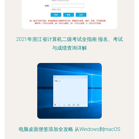
2021年浙江省计算机二级考试全指南 报名、考试
与成绩查询详解
电脑桌面便签添加全攻略 从Windows到macOS