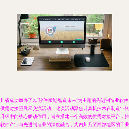
川省成功举办了以“软件赋能·智造未来”为主题的先进制造业软件
品供需对接暨展示交流活动。此次活动聚焦计算机技术在制造业
型升级中的核心驱动作用，旨在搭建一个高效的供需对接平台，
动软件产业与先进制造业的深度融合，为四川乃至西部地区的工