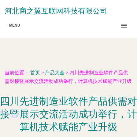
河北商之翼互联网科技有限公司
MENU
当前位置：
首页
>
产品大全
>
四川先进制造业软件产品供
需对接暨展示交流活动成功举行，计算机技术赋能产业升级
四川先进制造业软件产品供需对
接暨展示交流活动成功举行，计
算机技术赋能产业升级