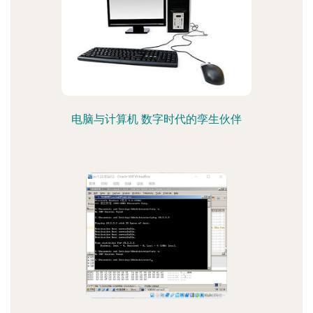
电脑与计算机 数字时代的孪生伙伴