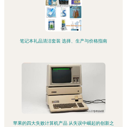
笔记本礼品清洁套装 选择、生产与价格指南
苹果的四大失败计算机产品 从失误中崛起的创新之