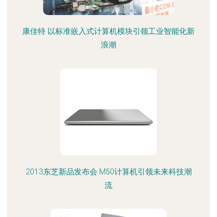
康佳特 以标准嵌入式计算机模块引领工业智能化新
浪潮
2013东芝新品发布会 M50计算机引领未来科技潮
流