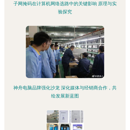
子网掩码在计算机网络选路中的关键影响 原理与实
验探究
神舟电脑品牌强化沙龙 深化媒体与经销商合作，共
绘发展新蓝图