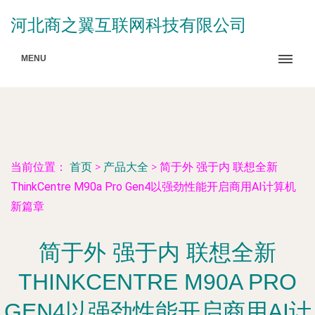
河北商之翼互联网科技有限公司
MENU
当前位置：
首页
>
产品大全
>
简于外 强于内 联想全新
ThinkCentre M90a Pro Gen4以强劲性能开启商用AI计算机
新篇章
简于外 强于内 联想全新
THINKCENTRE M90A PRO
GEN4以强劲性能开启商用AI计