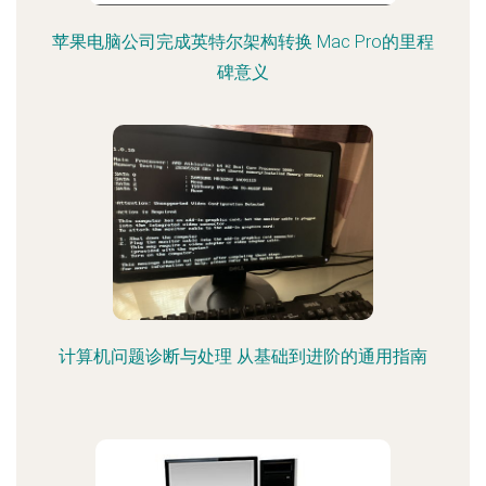
苹果电脑公司完成英特尔架构转换 Mac Pro的里程
碑意义
计算机问题诊断与处理 从基础到进阶的通用指南