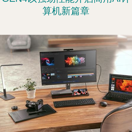
算机新篇章