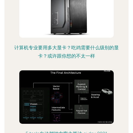
计算机专业要用多大显卡？吃鸡需要什么级别的显
卡？或许跟你想的不太一样