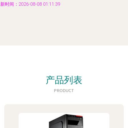
新时间：2026-08-08 01:11:39
产品列表
PRODUCT