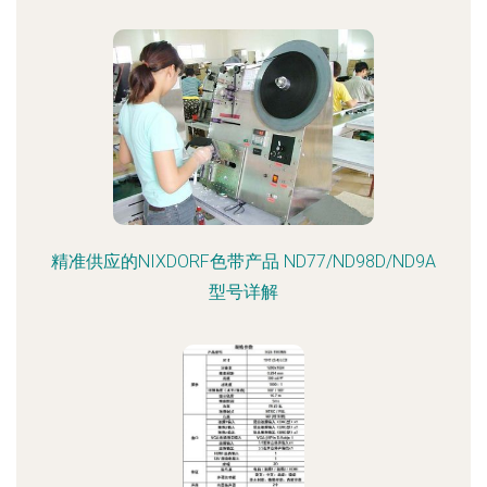
精准供应的NIXDORF色带产品 ND77/ND98D/ND9A
型号详解