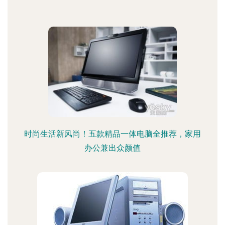
时尚生活新风尚！五款精品一体电脑全推荐，家用
办公兼出众颜值