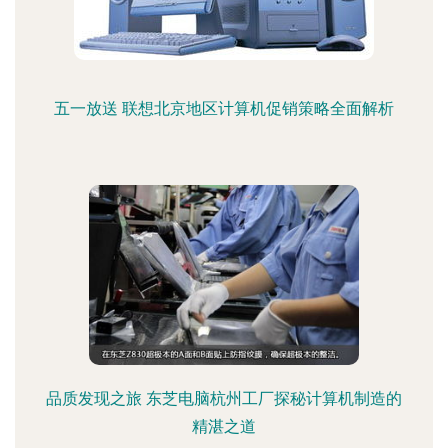
五一放送 联想北京地区计算机促销策略全面解析
品质发现之旅 东芝电脑杭州工厂探秘计算机制造的
精湛之道