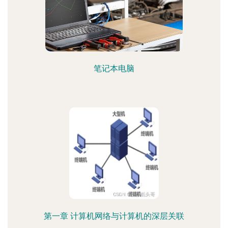
笔记本电脑
第一章 计算机网络与计算机的深层关联