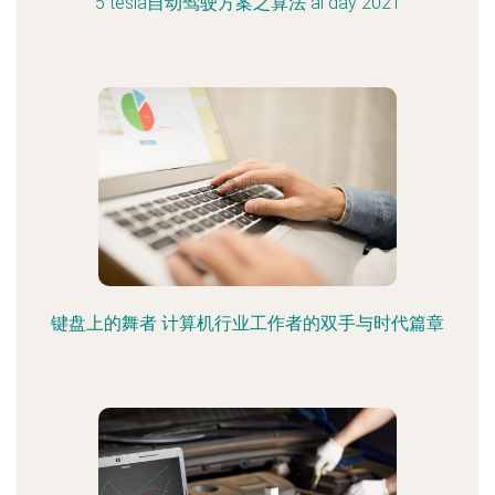
5 tesla自动驾驶方案之算法 ai day 2021
键盘上的舞者 计算机行业工作者的双手与时代篇章